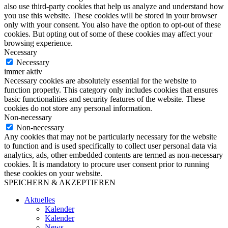
also use third-party cookies that help us analyze and understand how
you use this website. These cookies will be stored in your browser
only with your consent. You also have the option to opt-out of these
cookies. But opting out of some of these cookies may affect your
browsing experience.
Necessary
Necessary
immer aktiv
Necessary cookies are absolutely essential for the website to
function properly. This category only includes cookies that ensures
basic functionalities and security features of the website. These
cookies do not store any personal information.
Non-necessary
Non-necessary
Any cookies that may not be particularly necessary for the website
to function and is used specifically to collect user personal data via
analytics, ads, other embedded contents are termed as non-necessary
cookies. It is mandatory to procure user consent prior to running
these cookies on your website.
SPEICHERN & AKZEPTIEREN
Aktuelles
Kalender
Kalender
News