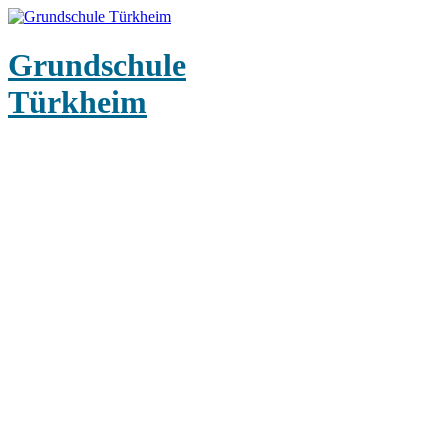
Grundschule
Türkheim