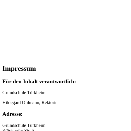
Impressum
Für den Inhalt verantwortlich:
Grundschule Türkheim
Hildegard Ohlmann, Rektorin
Adresse:
Grundschule Türkheim
Wörishofer Str. 5