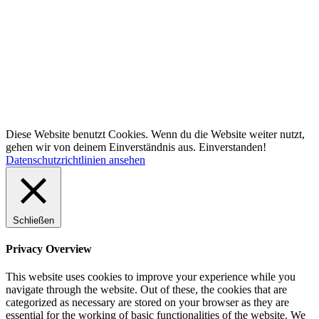
Diese Website benutzt Cookies. Wenn du die Website weiter nutzt,
gehen wir von deinem Einverständnis aus.
Einverstanden!
Datenschutzrichtlinien ansehen
Schließen
Privacy Overview
This website uses cookies to improve your experience while you
navigate through the website. Out of these, the cookies that are
categorized as necessary are stored on your browser as they are
essential for the working of basic functionalities of the website. We