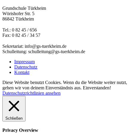
Grundschule Türkheim
Wörishofer Str. 5
86842 Türkheim
Tel.: 0 82 45 / 656
Fax: 0 82 45 / 34 57
Sekretariat: info@gs-tuerkheim.de
Schulleitung: schulleitung@gs-tuerkheim.de
Impressum
Datenschutz
Kontakt
Diese Website benutzt Cookies. Wenn du die Website weiter nutzt,
gehen wir von deinem Einverständnis aus.
Einverstanden!
Datenschutzrichtlinien ansehen
Schließen
Privacy Overview