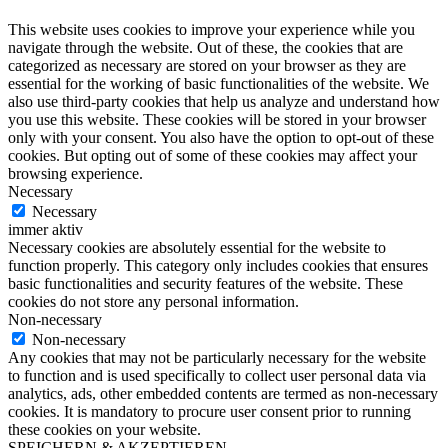
This website uses cookies to improve your experience while you
navigate through the website. Out of these, the cookies that are
categorized as necessary are stored on your browser as they are
essential for the working of basic functionalities of the website. We
also use third-party cookies that help us analyze and understand how
you use this website. These cookies will be stored in your browser
only with your consent. You also have the option to opt-out of these
cookies. But opting out of some of these cookies may affect your
browsing experience.
Necessary
Necessary
immer aktiv
Necessary cookies are absolutely essential for the website to
function properly. This category only includes cookies that ensures
basic functionalities and security features of the website. These
cookies do not store any personal information.
Non-necessary
Non-necessary
Any cookies that may not be particularly necessary for the website
to function and is used specifically to collect user personal data via
analytics, ads, other embedded contents are termed as non-necessary
cookies. It is mandatory to procure user consent prior to running
these cookies on your website.
SPEICHERN & AKZEPTIEREN