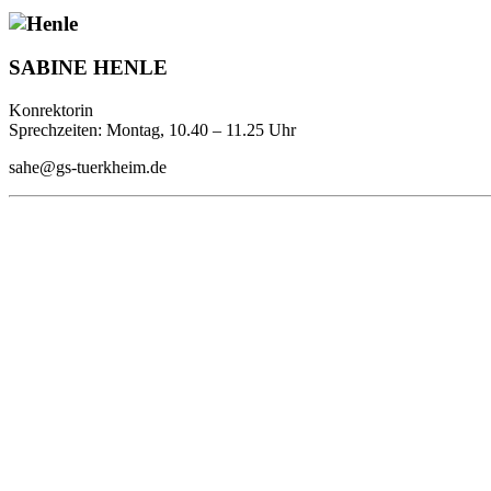
SABINE HENLE
Konrektorin
Sprechzeiten: Montag, 10.40 – 11.25 Uhr
sahe@gs-tuerkheim.de