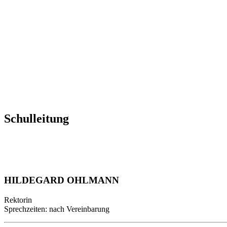
Schulleitung
HILDEGARD OHLMANN
Rektorin
Sprechzeiten: nach Vereinbarung