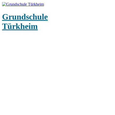
Grundschule
Türkheim