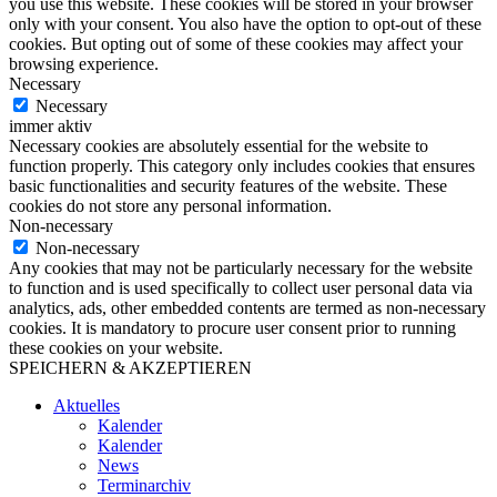
you use this website. These cookies will be stored in your browser
only with your consent. You also have the option to opt-out of these
cookies. But opting out of some of these cookies may affect your
browsing experience.
Necessary
Necessary
immer aktiv
Necessary cookies are absolutely essential for the website to
function properly. This category only includes cookies that ensures
basic functionalities and security features of the website. These
cookies do not store any personal information.
Non-necessary
Non-necessary
Any cookies that may not be particularly necessary for the website
to function and is used specifically to collect user personal data via
analytics, ads, other embedded contents are termed as non-necessary
cookies. It is mandatory to procure user consent prior to running
these cookies on your website.
SPEICHERN & AKZEPTIEREN
Aktuelles
Kalender
Kalender
News
Terminarchiv