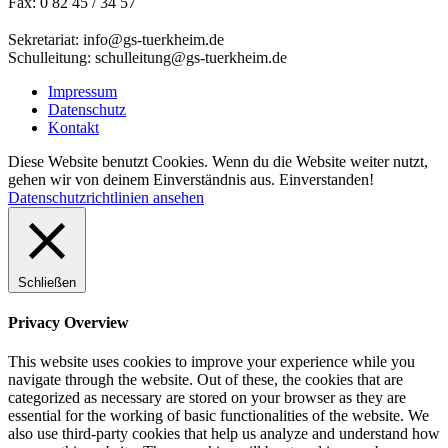
Fax: 0 82 45 / 34 57
Sekretariat: info@gs-tuerkheim.de
Schulleitung: schulleitung@gs-tuerkheim.de
Impressum
Datenschutz
Kontakt
Diese Website benutzt Cookies. Wenn du die Website weiter nutzt,
gehen wir von deinem Einverständnis aus.
Einverstanden!
Datenschutzrichtlinien ansehen
Schließen
Privacy Overview
This website uses cookies to improve your experience while you
navigate through the website. Out of these, the cookies that are
categorized as necessary are stored on your browser as they are
essential for the working of basic functionalities of the website. We
also use third-party cookies that help us analyze and understand how