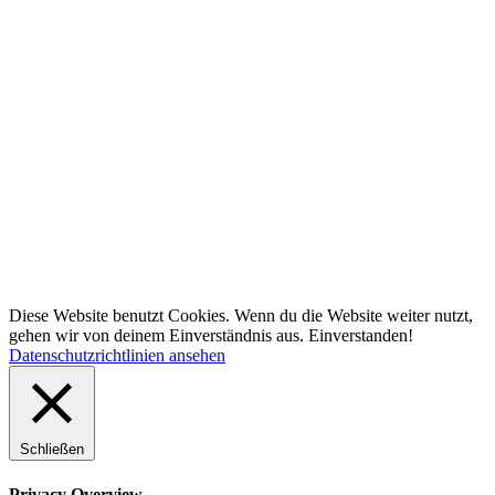
Diese Website benutzt Cookies. Wenn du die Website weiter nutzt,
gehen wir von deinem Einverständnis aus.
Einverstanden!
Datenschutzrichtlinien ansehen
Schließen
Privacy Overview