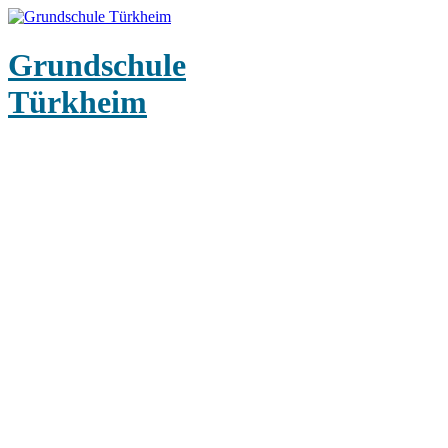
Grundschule
Türkheim