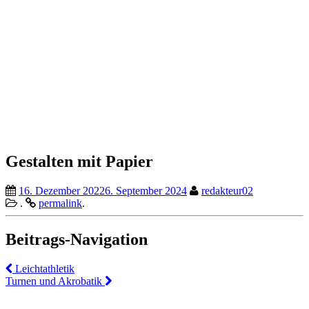
Gestalten mit Papier
16. Dezember 2022
6. September 2024
redakteur02
.
permalink
.
Beitrags-Navigation
Leichtathletik
Turnen und Akrobatik