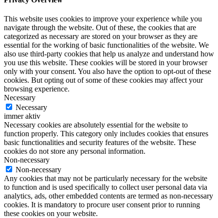
This website uses cookies to improve your experience while you
navigate through the website. Out of these, the cookies that are
categorized as necessary are stored on your browser as they are
essential for the working of basic functionalities of the website. We
also use third-party cookies that help us analyze and understand how
you use this website. These cookies will be stored in your browser
only with your consent. You also have the option to opt-out of these
cookies. But opting out of some of these cookies may affect your
browsing experience.
Necessary
Necessary
immer aktiv
Necessary cookies are absolutely essential for the website to
function properly. This category only includes cookies that ensures
basic functionalities and security features of the website. These
cookies do not store any personal information.
Non-necessary
Non-necessary
Any cookies that may not be particularly necessary for the website
to function and is used specifically to collect user personal data via
analytics, ads, other embedded contents are termed as non-necessary
cookies. It is mandatory to procure user consent prior to running
these cookies on your website.