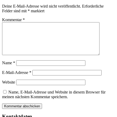
Deine E-Mail-Adresse wird nicht veröffentlicht.
Erforderliche
Felder sind mit
*
markiert
Kommentar
*
Name
*
E-Mail-Adresse
*
Website
Name, E-Mail-Adresse und Website in diesem Browser für
meinen nächsten Kommentar speichern.
Kontaktdaten