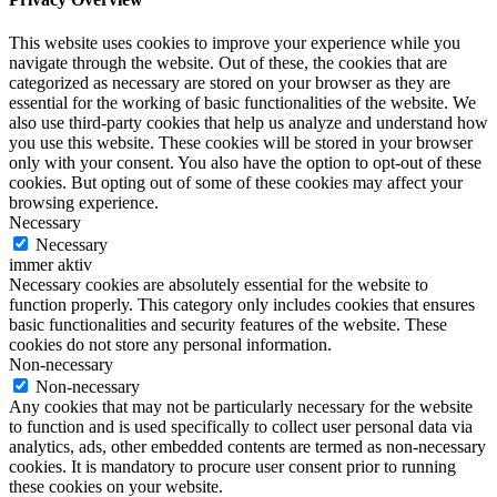
This website uses cookies to improve your experience while you
navigate through the website. Out of these, the cookies that are
categorized as necessary are stored on your browser as they are
essential for the working of basic functionalities of the website. We
also use third-party cookies that help us analyze and understand how
you use this website. These cookies will be stored in your browser
only with your consent. You also have the option to opt-out of these
cookies. But opting out of some of these cookies may affect your
browsing experience.
Necessary
Necessary
immer aktiv
Necessary cookies are absolutely essential for the website to
function properly. This category only includes cookies that ensures
basic functionalities and security features of the website. These
cookies do not store any personal information.
Non-necessary
Non-necessary
Any cookies that may not be particularly necessary for the website
to function and is used specifically to collect user personal data via
analytics, ads, other embedded contents are termed as non-necessary
cookies. It is mandatory to procure user consent prior to running
these cookies on your website.