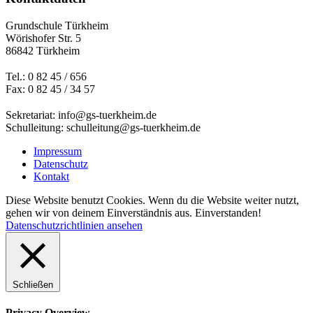
Grundschule Türkheim
Wörishofer Str. 5
86842 Türkheim
Tel.: 0 82 45 / 656
Fax: 0 82 45 / 34 57
Sekretariat: info@gs-tuerkheim.de
Schulleitung: schulleitung@gs-tuerkheim.de
Impressum
Datenschutz
Kontakt
Diese Website benutzt Cookies. Wenn du die Website weiter nutzt,
gehen wir von deinem Einverständnis aus.
Einverstanden!
Datenschutzrichtlinien ansehen
Schließen
Privacy Overview