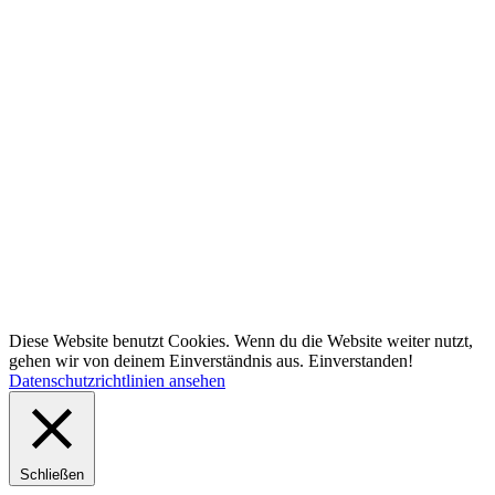
Diese Website benutzt Cookies. Wenn du die Website weiter nutzt,
gehen wir von deinem Einverständnis aus.
Einverstanden!
Datenschutzrichtlinien ansehen
Schließen