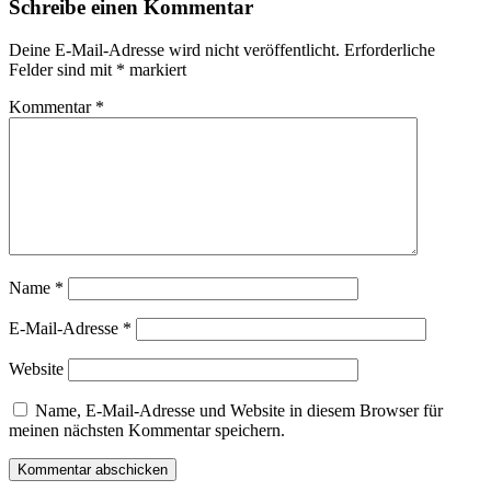
Schreibe einen Kommentar
Deine E-Mail-Adresse wird nicht veröffentlicht.
Erforderliche
Felder sind mit
*
markiert
Kommentar
*
Name
*
E-Mail-Adresse
*
Website
Name, E-Mail-Adresse und Website in diesem Browser für
meinen nächsten Kommentar speichern.