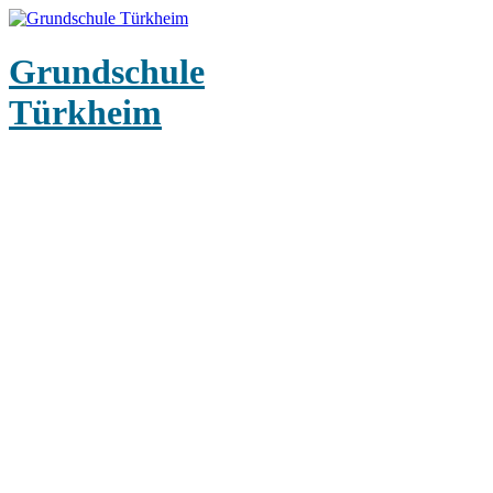
Grundschule
Türkheim