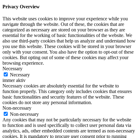
Privacy Overview
This website uses cookies to improve your experience while you
navigate through the website. Out of these, the cookies that are
categorized as necessary are stored on your browser as they are
essential for the working of basic functionalities of the website. We
also use third-party cookies that help us analyze and understand how
you use this website. These cookies will be stored in your browser
only with your consent. You also have the option to opt-out of these
cookies. But opting out of some of these cookies may affect your
browsing experience.
Necessary
Necessary
immer aktiv
Necessary cookies are absolutely essential for the website to
function properly. This category only includes cookies that ensures
basic functionalities and security features of the website. These
cookies do not store any personal information.
Non-necessary
Non-necessary
Any cookies that may not be particularly necessary for the website
to function and is used specifically to collect user personal data via
analytics, ads, other embedded contents are termed as non-necessary
cookies. It is mandatory to procure user consent prior to running