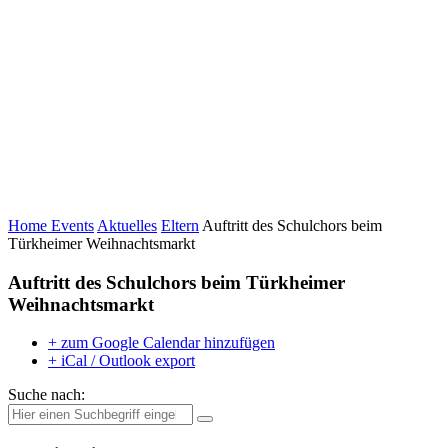
Home
Events
Aktuelles
Eltern
Auftritt des Schulchors beim
Türkheimer Weihnachtsmarkt
Auftritt des Schulchors beim Türkheimer
Weihnachtsmarkt
+ zum Google Calendar hinzufügen
+ iCal / Outlook export
Suche nach: