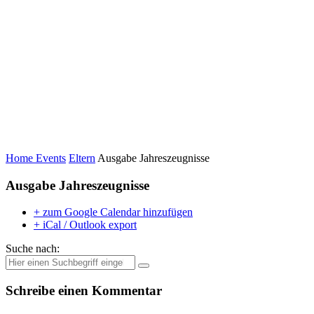
Home
Events
Eltern
Ausgabe Jahreszeugnisse
Ausgabe Jahreszeugnisse
+ zum Google Calendar hinzufügen
+ iCal / Outlook export
Suche nach:
Schreibe einen Kommentar