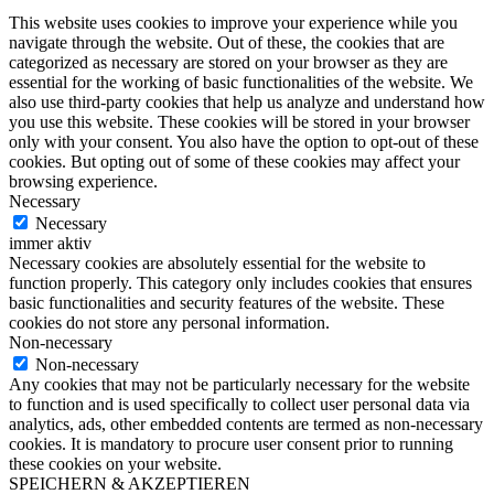
This website uses cookies to improve your experience while you
navigate through the website. Out of these, the cookies that are
categorized as necessary are stored on your browser as they are
essential for the working of basic functionalities of the website. We
also use third-party cookies that help us analyze and understand how
you use this website. These cookies will be stored in your browser
only with your consent. You also have the option to opt-out of these
cookies. But opting out of some of these cookies may affect your
browsing experience.
Necessary
Necessary
immer aktiv
Necessary cookies are absolutely essential for the website to
function properly. This category only includes cookies that ensures
basic functionalities and security features of the website. These
cookies do not store any personal information.
Non-necessary
Non-necessary
Any cookies that may not be particularly necessary for the website
to function and is used specifically to collect user personal data via
analytics, ads, other embedded contents are termed as non-necessary
cookies. It is mandatory to procure user consent prior to running
these cookies on your website.
SPEICHERN & AKZEPTIEREN