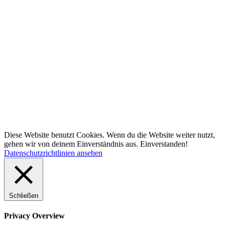
Diese Website benutzt Cookies. Wenn du die Website weiter nutzt,
gehen wir von deinem Einverständnis aus.
Einverstanden!
Datenschutzrichtlinien ansehen
Schließen
Privacy Overview