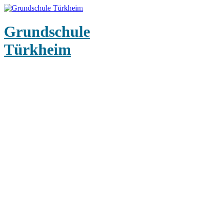
Grundschule
Türkheim