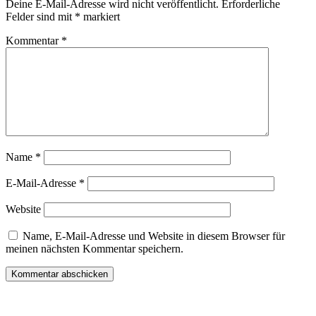
Deine E-Mail-Adresse wird nicht veröffentlicht.
Erforderliche
Felder sind mit
*
markiert
Kommentar
*
Name
*
E-Mail-Adresse
*
Website
Name, E-Mail-Adresse und Website in diesem Browser für
meinen nächsten Kommentar speichern.