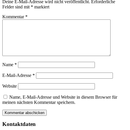
Deine E-Mail-Adresse wird nicht veröffentlicht.
Erforderliche
Felder sind mit
*
markiert
Kommentar
*
Name
*
E-Mail-Adresse
*
Website
Name, E-Mail-Adresse und Website in diesem Browser für
meinen nächsten Kommentar speichern.
Kontaktdaten