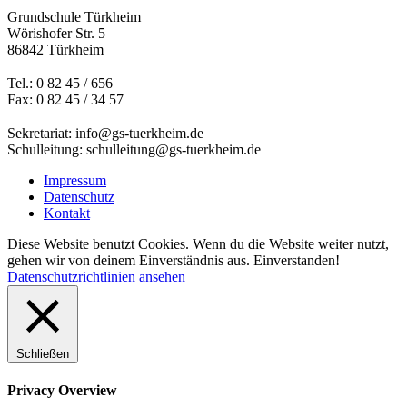
Grundschule Türkheim
Wörishofer Str. 5
86842 Türkheim
Tel.: 0 82 45 / 656
Fax: 0 82 45 / 34 57
Sekretariat: info@gs-tuerkheim.de
Schulleitung: schulleitung@gs-tuerkheim.de
Impressum
Datenschutz
Kontakt
Diese Website benutzt Cookies. Wenn du die Website weiter nutzt,
gehen wir von deinem Einverständnis aus.
Einverstanden!
Datenschutzrichtlinien ansehen
Schließen
Privacy Overview