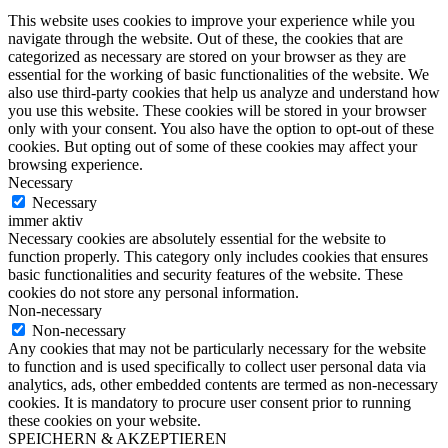
This website uses cookies to improve your experience while you
navigate through the website. Out of these, the cookies that are
categorized as necessary are stored on your browser as they are
essential for the working of basic functionalities of the website. We
also use third-party cookies that help us analyze and understand how
you use this website. These cookies will be stored in your browser
only with your consent. You also have the option to opt-out of these
cookies. But opting out of some of these cookies may affect your
browsing experience.
Necessary
Necessary
immer aktiv
Necessary cookies are absolutely essential for the website to
function properly. This category only includes cookies that ensures
basic functionalities and security features of the website. These
cookies do not store any personal information.
Non-necessary
Non-necessary
Any cookies that may not be particularly necessary for the website
to function and is used specifically to collect user personal data via
analytics, ads, other embedded contents are termed as non-necessary
cookies. It is mandatory to procure user consent prior to running
these cookies on your website.
SPEICHERN & AKZEPTIEREN