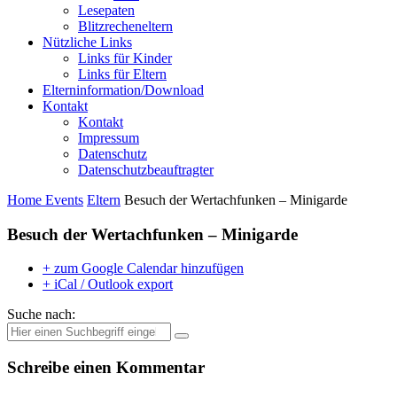
Lesepaten
Blitzrecheneltern
Nützliche Links
Links für Kinder
Links für Eltern
Elterninformation/Download
Kontakt
Kontakt
Impressum
Datenschutz
Datenschutzbeauftragter
Home
Events
Eltern
Besuch der Wertachfunken – Minigarde
Besuch der Wertachfunken – Minigarde
+ zum Google Calendar hinzufügen
+ iCal / Outlook export
Suche nach:
Schreibe einen Kommentar