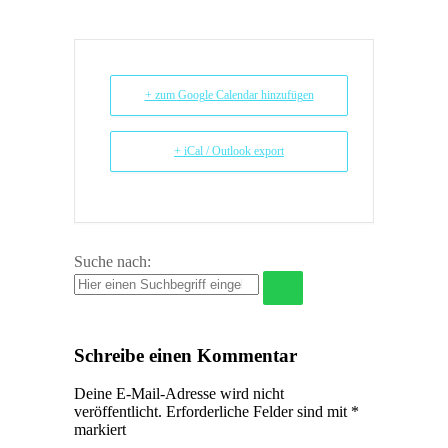
+ zum Google Calendar hinzufügen
+ iCal / Outlook export
Suche nach:
Schreibe einen Kommentar
Deine E-Mail-Adresse wird nicht
veröffentlicht.
Erforderliche Felder sind mit
*
markiert