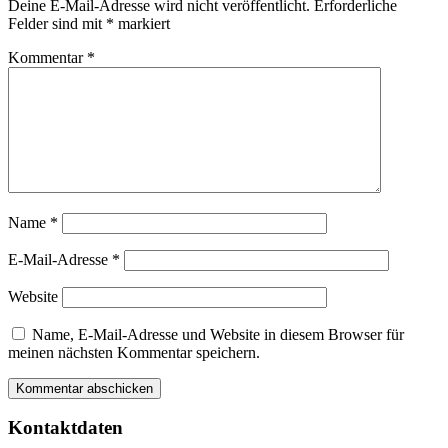
Deine E-Mail-Adresse wird nicht veröffentlicht.
Erforderliche
Felder sind mit
*
markiert
Kommentar
*
Name
*
E-Mail-Adresse
*
Website
Name, E-Mail-Adresse und Website in diesem Browser für
meinen nächsten Kommentar speichern.
Kontaktdaten