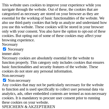
This website uses cookies to improve your experience while you
navigate through the website. Out of these, the cookies that are
categorized as necessary are stored on your browser as they are
essential for the working of basic functionalities of the website. We
also use third-party cookies that help us analyze and understand how
you use this website. These cookies will be stored in your browser
only with your consent. You also have the option to opt-out of these
cookies. But opting out of some of these cookies may affect your
browsing experience.
Necessary
Necessary
immer aktiv
Necessary cookies are absolutely essential for the website to
function properly. This category only includes cookies that ensures
basic functionalities and security features of the website. These
cookies do not store any personal information.
Non-necessary
Non-necessary
Any cookies that may not be particularly necessary for the website
to function and is used specifically to collect user personal data via
analytics, ads, other embedded contents are termed as non-necessary
cookies. It is mandatory to procure user consent prior to running
these cookies on your website.
SPEICHERN & AKZEPTIEREN