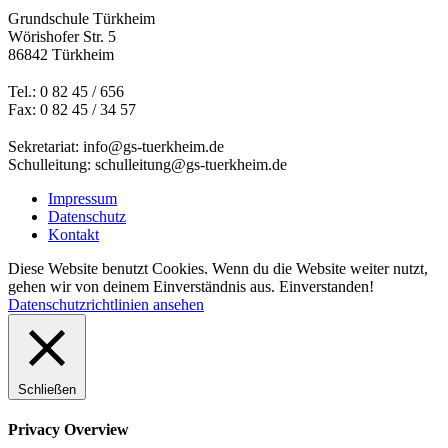
Grundschule Türkheim
Wörishofer Str. 5
86842 Türkheim
Tel.: 0 82 45 / 656
Fax: 0 82 45 / 34 57
Sekretariat: info@gs-tuerkheim.de
Schulleitung: schulleitung@gs-tuerkheim.de
Impressum
Datenschutz
Kontakt
Diese Website benutzt Cookies. Wenn du die Website weiter nutzt,
gehen wir von deinem Einverständnis aus.
Einverstanden!
Datenschutzrichtlinien ansehen
Schließen
Privacy Overview