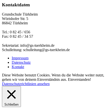
Kontaktdaten
Grundschule Türkheim
Wörishofer Str. 5
86842 Türkheim
Tel.: 0 82 45 / 656
Fax: 0 82 45 / 34 57
Sekretariat: info@gs-tuerkheim.de
Schulleitung: schulleitung@gs-tuerkheim.de
Impressum
Datenschutz
Kontakt
Diese Website benutzt Cookies. Wenn du die Website weiter nutzt,
gehen wir von deinem Einverständnis aus.
Einverstanden!
Datenschutzrichtlinien ansehen
Schließen