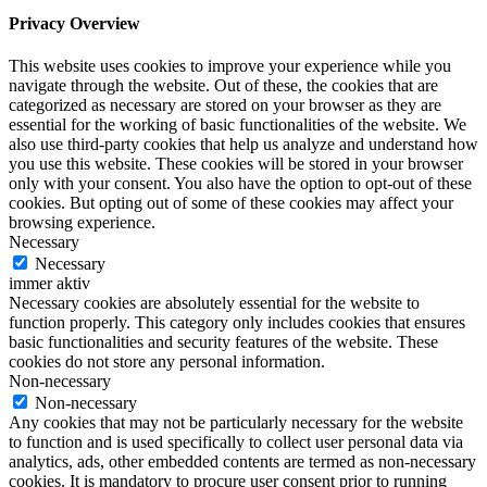
Privacy Overview
This website uses cookies to improve your experience while you
navigate through the website. Out of these, the cookies that are
categorized as necessary are stored on your browser as they are
essential for the working of basic functionalities of the website. We
also use third-party cookies that help us analyze and understand how
you use this website. These cookies will be stored in your browser
only with your consent. You also have the option to opt-out of these
cookies. But opting out of some of these cookies may affect your
browsing experience.
Necessary
Necessary
immer aktiv
Necessary cookies are absolutely essential for the website to
function properly. This category only includes cookies that ensures
basic functionalities and security features of the website. These
cookies do not store any personal information.
Non-necessary
Non-necessary
Any cookies that may not be particularly necessary for the website
to function and is used specifically to collect user personal data via
analytics, ads, other embedded contents are termed as non-necessary
cookies. It is mandatory to procure user consent prior to running