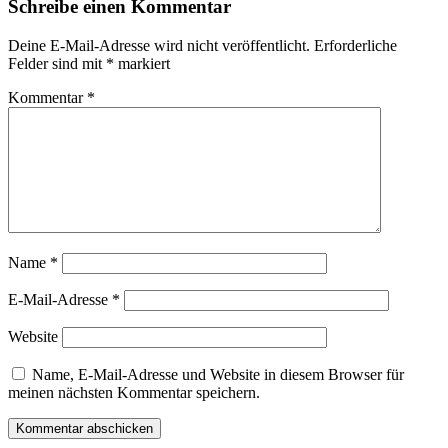
Schreibe einen Kommentar
Deine E-Mail-Adresse wird nicht veröffentlicht.
Erforderliche
Felder sind mit
*
markiert
Kommentar
*
Name
*
E-Mail-Adresse
*
Website
Name, E-Mail-Adresse und Website in diesem Browser für
meinen nächsten Kommentar speichern.