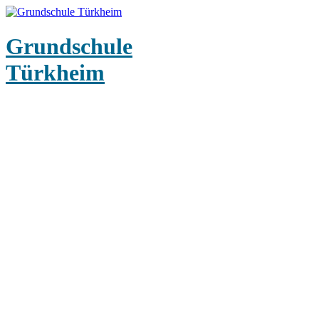
Grundschule
Türkheim