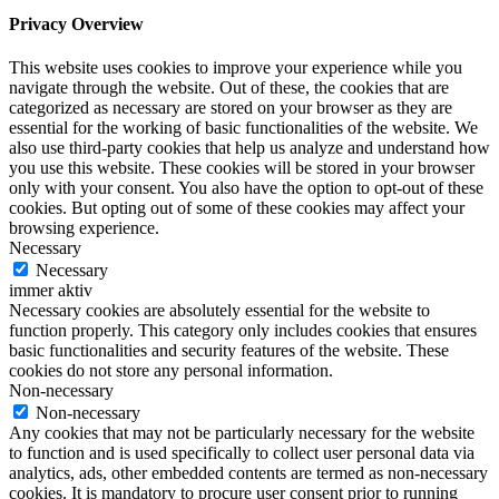
Privacy Overview
This website uses cookies to improve your experience while you
navigate through the website. Out of these, the cookies that are
categorized as necessary are stored on your browser as they are
essential for the working of basic functionalities of the website. We
also use third-party cookies that help us analyze and understand how
you use this website. These cookies will be stored in your browser
only with your consent. You also have the option to opt-out of these
cookies. But opting out of some of these cookies may affect your
browsing experience.
Necessary
Necessary
immer aktiv
Necessary cookies are absolutely essential for the website to
function properly. This category only includes cookies that ensures
basic functionalities and security features of the website. These
cookies do not store any personal information.
Non-necessary
Non-necessary
Any cookies that may not be particularly necessary for the website
to function and is used specifically to collect user personal data via
analytics, ads, other embedded contents are termed as non-necessary
cookies. It is mandatory to procure user consent prior to running