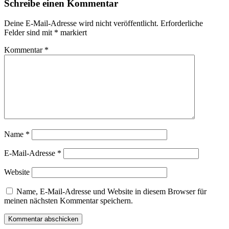
Schreibe einen Kommentar
Deine E-Mail-Adresse wird nicht veröffentlicht.
Erforderliche
Felder sind mit
*
markiert
Kommentar
*
Name
*
E-Mail-Adresse
*
Website
Name, E-Mail-Adresse und Website in diesem Browser für
meinen nächsten Kommentar speichern.