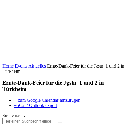
Home
Events
Aktuelles
Ernte-Dank-Feier für die Jgstn. 1 und 2 in
Türkheim
Ernte-Dank-Feier für die Jgstn. 1 und 2 in
Türkheim
+ zum Google Calendar hinzufügen
+ iCal / Outlook export
Suche nach: