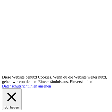
Diese Website benutzt Cookies. Wenn du die Website weiter nutzt,
gehen wir von deinem Einverständnis aus.
Einverstanden!
Datenschutzrichtlinien ansehen
Schließen