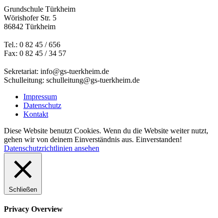
Grundschule Türkheim
Wörishofer Str. 5
86842 Türkheim
Tel.: 0 82 45 / 656
Fax: 0 82 45 / 34 57
Sekretariat: info@gs-tuerkheim.de
Schulleitung: schulleitung@gs-tuerkheim.de
Impressum
Datenschutz
Kontakt
Diese Website benutzt Cookies. Wenn du die Website weiter nutzt,
gehen wir von deinem Einverständnis aus.
Einverstanden!
Datenschutzrichtlinien ansehen
Schließen
Privacy Overview