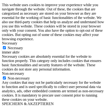
This website uses cookies to improve your experience while you
navigate through the website. Out of these, the cookies that are
categorized as necessary are stored on your browser as they are
essential for the working of basic functionalities of the website. We
also use third-party cookies that help us analyze and understand how
you use this website. These cookies will be stored in your browser
only with your consent. You also have the option to opt-out of these
cookies. But opting out of some of these cookies may affect your
browsing experience.
Necessary
Necessary
immer aktiv
Necessary cookies are absolutely essential for the website to
function properly. This category only includes cookies that ensures
basic functionalities and security features of the website. These
cookies do not store any personal information.
Non-necessary
Non-necessary
Any cookies that may not be particularly necessary for the website
to function and is used specifically to collect user personal data via
analytics, ads, other embedded contents are termed as non-necessary
cookies. It is mandatory to procure user consent prior to running
these cookies on your website.
SPEICHERN & AKZEPTIEREN