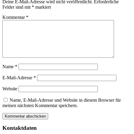
Deine E-Mail-Adresse wird nicht veröffentlicht.
Erforderliche
Felder sind mit
*
markiert
Kommentar
*
Name
*
E-Mail-Adresse
*
Website
Name, E-Mail-Adresse und Website in diesem Browser für
meinen nächsten Kommentar speichern.
Kontaktdaten