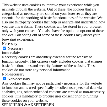
This website uses cookies to improve your experience while you
navigate through the website. Out of these, the cookies that are
categorized as necessary are stored on your browser as they are
essential for the working of basic functionalities of the website. We
also use third-party cookies that help us analyze and understand how
you use this website. These cookies will be stored in your browser
only with your consent. You also have the option to opt-out of these
cookies. But opting out of some of these cookies may affect your
browsing experience.
Necessary
Necessary
immer aktiv
Necessary cookies are absolutely essential for the website to
function properly. This category only includes cookies that ensures
basic functionalities and security features of the website. These
cookies do not store any personal information.
Non-necessary
Non-necessary
Any cookies that may not be particularly necessary for the website
to function and is used specifically to collect user personal data via
analytics, ads, other embedded contents are termed as non-necessary
cookies. It is mandatory to procure user consent prior to running
these cookies on your website.
SPEICHERN & AKZEPTIEREN