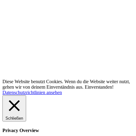
Diese Website benutzt Cookies. Wenn du die Website weiter nutzt,
gehen wir von deinem Einverständnis aus.
Einverstanden!
Datenschutzrichtlinien ansehen
Schließen
Privacy Overview