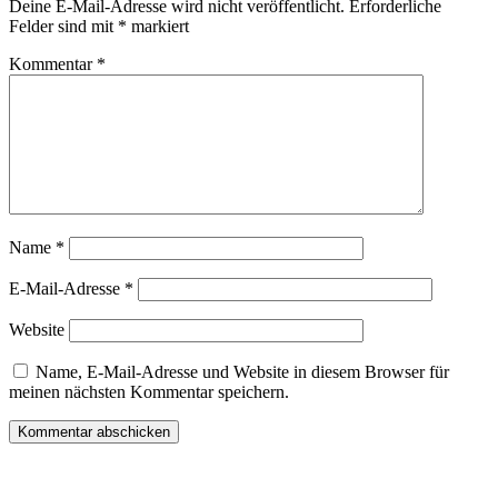
Deine E-Mail-Adresse wird nicht veröffentlicht.
Erforderliche
Felder sind mit
*
markiert
Kommentar
*
Name
*
E-Mail-Adresse
*
Website
Name, E-Mail-Adresse und Website in diesem Browser für
meinen nächsten Kommentar speichern.