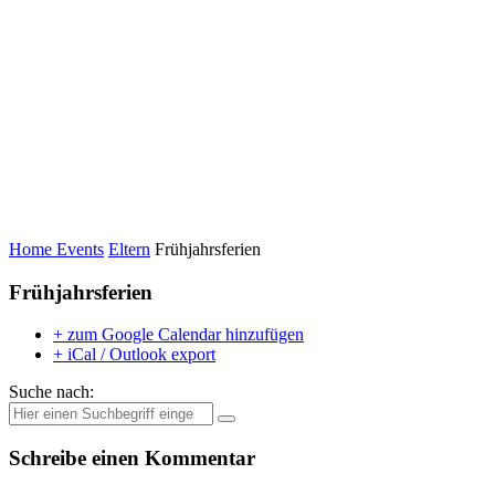
Home
Events
Eltern
Frühjahrsferien
Frühjahrsferien
+ zum Google Calendar hinzufügen
+ iCal / Outlook export
Suche nach:
Schreibe einen Kommentar