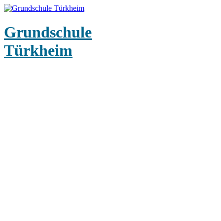
Grundschule
Türkheim