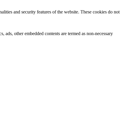
nalities and security features of the website. These cookies do not
ytics, ads, other embedded contents are termed as non-necessary