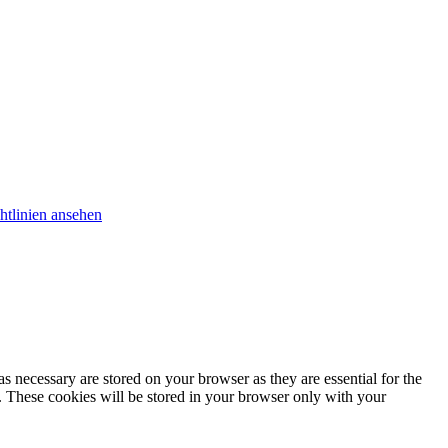
htlinien ansehen
s necessary are stored on your browser as they are essential for the
e. These cookies will be stored in your browser only with your