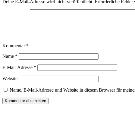
Deine E-Mail-Adresse wird nicht veröffentlicht.
Erforderliche Felder 
Kommentar
*
Name
*
E-Mail-Adresse
*
Website
Name, E-Mail-Adresse und Website in diesem Browser für meine