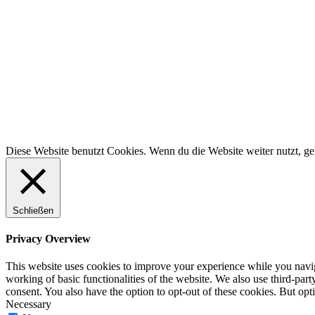
Diese Website benutzt Cookies. Wenn du die Website weiter nutzt, g
Schließen
Privacy Overview
This website uses cookies to improve your experience while you navigat
working of basic functionalities of the website. We also use third-pa
consent. You also have the option to opt-out of these cookies. But op
Necessary