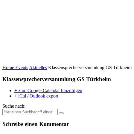
Home
Events
Aktuelles
Klassensprecherversammlung GS Türkheim
Klassensprecherversammlung GS Türkheim
+ zum Google Calendar hinzufügen
+ iCal / Outlook export
Suche nach:
Schreibe einen Kommentar