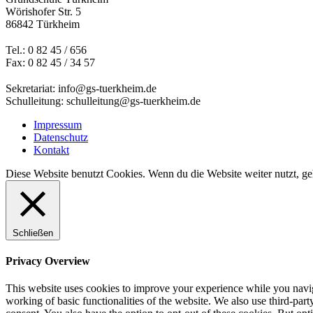
Wörishofer Str. 5
86842 Türkheim
Tel.: 0 82 45 / 656
Fax: 0 82 45 / 34 57
Sekretariat: info@gs-tuerkheim.de
Schulleitung: schulleitung@gs-tuerkheim.de
Impressum
Datenschutz
Kontakt
Diese Website benutzt Cookies. Wenn du die Website weiter nutzt, g
Schließen
Privacy Overview
This website uses cookies to improve your experience while you navigat
working of basic functionalities of the website. We also use third-pa