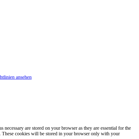
htlinien ansehen
s necessary are stored on your browser as they are essential for the
e. These cookies will be stored in your browser only with your