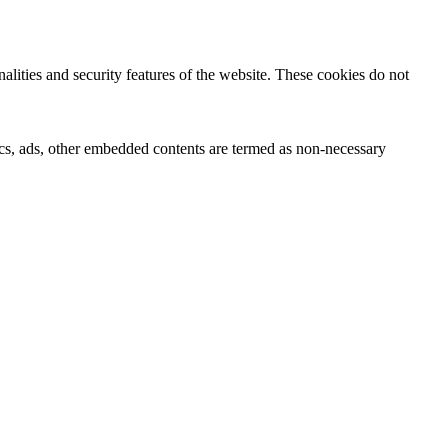
nalities and security features of the website. These cookies do not
ytics, ads, other embedded contents are termed as non-necessary