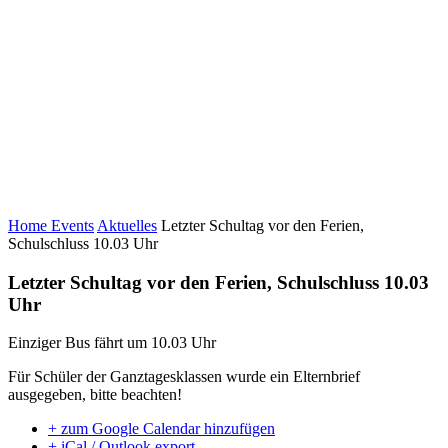
Home
Events
Aktuelles
Letzter Schultag vor den Ferien,
Schulschluss 10.03 Uhr
Letzter Schultag vor den Ferien, Schulschluss 10.03
Uhr
Einziger Bus fährt um 10.03 Uhr
Für Schüler der Ganztagesklassen wurde ein Elternbrief
ausgegeben, bitte beachten!
+ zum Google Calendar hinzufügen
+ iCal / Outlook export