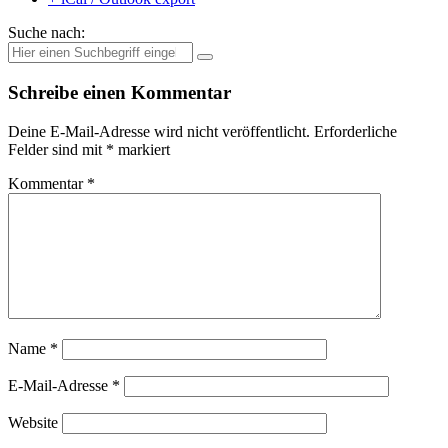
Suche nach:
Schreibe einen Kommentar
Deine E-Mail-Adresse wird nicht veröffentlicht.
Erforderliche
Felder sind mit
*
markiert
Kommentar
*
Name
*
E-Mail-Adresse
*
Website