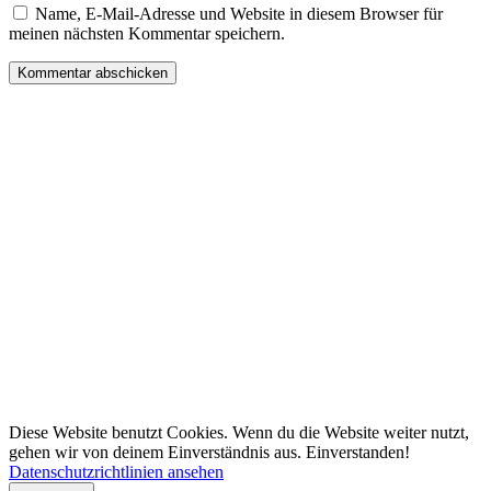
Name, E-Mail-Adresse und Website in diesem Browser für
meinen nächsten Kommentar speichern.
Diese Website benutzt Cookies. Wenn du die Website weiter nutzt,
gehen wir von deinem Einverständnis aus.
Einverstanden!
Datenschutzrichtlinien ansehen