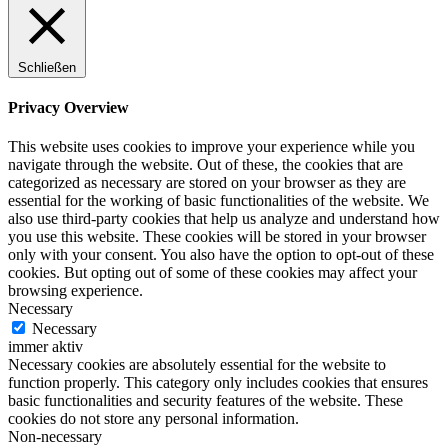
Schließen
Privacy Overview
This website uses cookies to improve your experience while you
navigate through the website. Out of these, the cookies that are
categorized as necessary are stored on your browser as they are
essential for the working of basic functionalities of the website. We
also use third-party cookies that help us analyze and understand how
you use this website. These cookies will be stored in your browser
only with your consent. You also have the option to opt-out of these
cookies. But opting out of some of these cookies may affect your
browsing experience.
Necessary
Necessary
immer aktiv
Necessary cookies are absolutely essential for the website to
function properly. This category only includes cookies that ensures
basic functionalities and security features of the website. These
cookies do not store any personal information.
Non-necessary