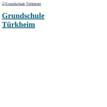
Grundschule
Türkheim