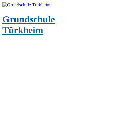
Grundschule
Türkheim