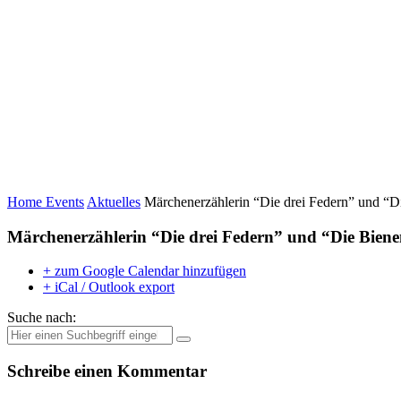
Home
Events
Aktuelles
Märchenerzählerin “Die drei Federn” und “D
Märchenerzählerin “Die drei Federn” und “Die Bien
+ zum Google Calendar hinzufügen
+ iCal / Outlook export
Suche nach:
Schreibe einen Kommentar