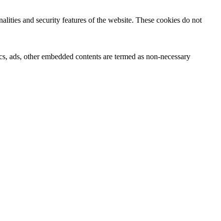
nalities and security features of the website. These cookies do not
ytics, ads, other embedded contents are termed as non-necessary