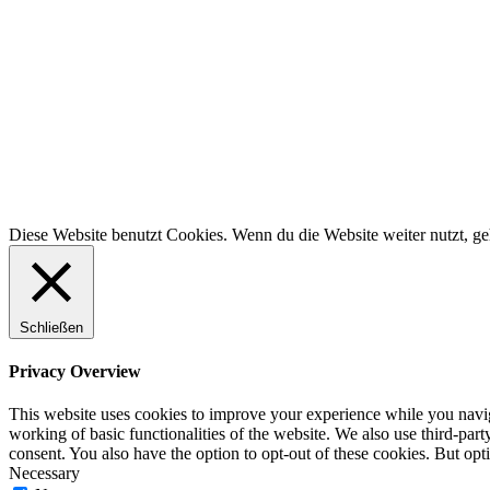
Diese Website benutzt Cookies. Wenn du die Website weiter nutzt, g
Schließen
Privacy Overview
This website uses cookies to improve your experience while you navigat
working of basic functionalities of the website. We also use third-pa
consent. You also have the option to opt-out of these cookies. But op
Necessary