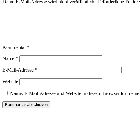
Deine E-Mail-Adresse wird nicht veröffentlicht.
Erforderliche Felder 
Kommentar
*
Name
*
E-Mail-Adresse
*
Website
Name, E-Mail-Adresse und Website in diesem Browser für meine