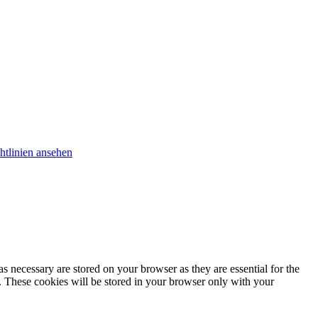
htlinien ansehen
s necessary are stored on your browser as they are essential for the
e. These cookies will be stored in your browser only with your