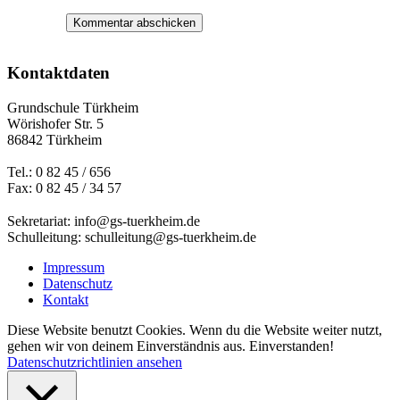
Kontaktdaten
Grundschule Türkheim
Wörishofer Str. 5
86842 Türkheim
Tel.: 0 82 45 / 656
Fax: 0 82 45 / 34 57
Sekretariat: info@gs-tuerkheim.de
Schulleitung: schulleitung@gs-tuerkheim.de
Impressum
Datenschutz
Kontakt
Diese Website benutzt Cookies. Wenn du die Website weiter nutzt,
gehen wir von deinem Einverständnis aus.
Einverstanden!
Datenschutzrichtlinien ansehen