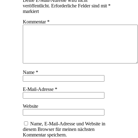
Deine E-Mail-Adresse wird nicht
veröffentlicht.
Erforderliche Felder sind mit
*
markiert
Kommentar
*
Name
*
E-Mail-Adresse
*
Website
Name, E-Mail-Adresse und Website in
diesem Browser für meinen nächsten
Kommentar speichern.