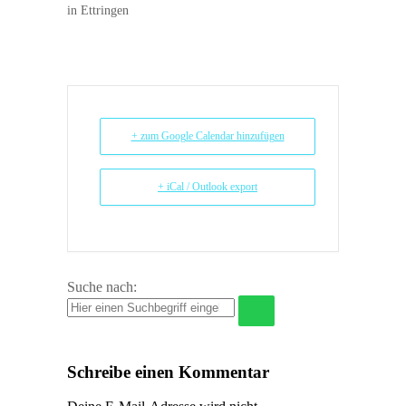
in Ettringen
+ zum Google Calendar hinzufügen
+ iCal / Outlook export
Suche nach:
Schreibe einen Kommentar