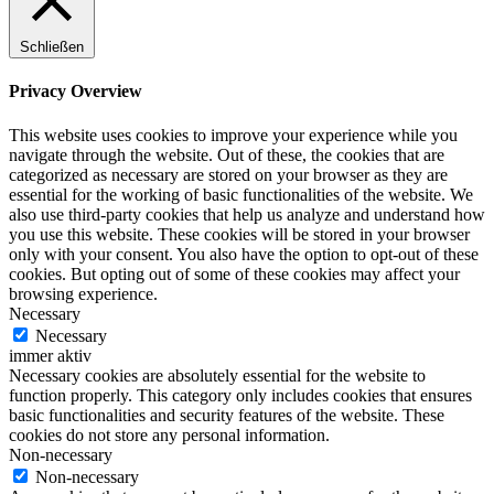
Schließen
Privacy Overview
This website uses cookies to improve your experience while you
navigate through the website. Out of these, the cookies that are
categorized as necessary are stored on your browser as they are
essential for the working of basic functionalities of the website. We
also use third-party cookies that help us analyze and understand how
you use this website. These cookies will be stored in your browser
only with your consent. You also have the option to opt-out of these
cookies. But opting out of some of these cookies may affect your
browsing experience.
Necessary
Necessary
immer aktiv
Necessary cookies are absolutely essential for the website to
function properly. This category only includes cookies that ensures
basic functionalities and security features of the website. These
cookies do not store any personal information.
Non-necessary
Non-necessary