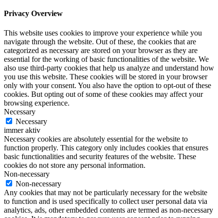
Privacy Overview
This website uses cookies to improve your experience while you
navigate through the website. Out of these, the cookies that are
categorized as necessary are stored on your browser as they are
essential for the working of basic functionalities of the website. We
also use third-party cookies that help us analyze and understand how
you use this website. These cookies will be stored in your browser
only with your consent. You also have the option to opt-out of these
cookies. But opting out of some of these cookies may affect your
browsing experience.
Necessary
Necessary
immer aktiv
Necessary cookies are absolutely essential for the website to
function properly. This category only includes cookies that ensures
basic functionalities and security features of the website. These
cookies do not store any personal information.
Non-necessary
Non-necessary
Any cookies that may not be particularly necessary for the website
to function and is used specifically to collect user personal data via
analytics, ads, other embedded contents are termed as non-necessary