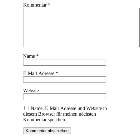
Kommentar
*
Name
*
E-Mail-Adresse
*
Website
Name, E-Mail-Adresse und Website in
diesem Browser für meinen nächsten
Kommentar speichern.