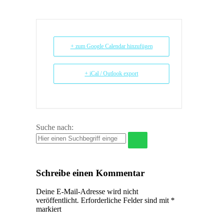
+ zum Google Calendar hinzufügen
+ iCal / Outlook export
Suche nach:
Schreibe einen Kommentar
Deine E-Mail-Adresse wird nicht
veröffentlicht.
Erforderliche Felder sind mit
*
markiert