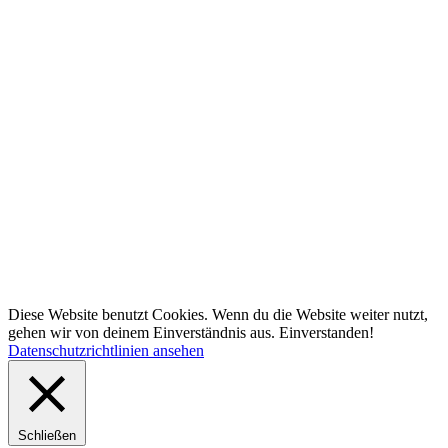
Diese Website benutzt Cookies. Wenn du die Website weiter nutzt,
gehen wir von deinem Einverständnis aus.
Einverstanden!
Datenschutzrichtlinien ansehen
Schließen