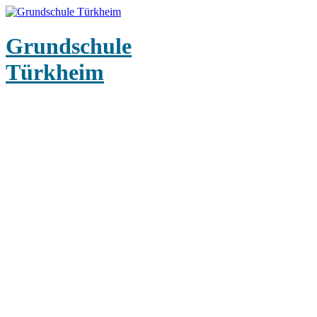
Grundschule
Türkheim