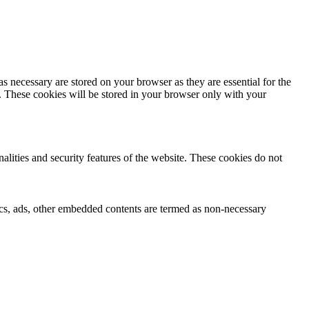
s necessary are stored on your browser as they are essential for the
e. These cookies will be stored in your browser only with your
nalities and security features of the website. These cookies do not
ytics, ads, other embedded contents are termed as non-necessary