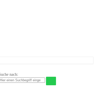
Suche nach: