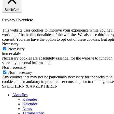
Schließen
Privacy Overview
This website uses cookies to improve your experience while you navigat
working of basic functionalities of the website. We also use third-pa
consent. You also have the option to opt-out of these cookies. But op
Necessary
Necessary
immer aktiv
Necessary cookies are absolutely essential for the website to function 
store any personal information.
Non-necessary
Non-necessary
Any cookies that may not be particularly necessary for the website to 
cookies. It is mandatory to procure user consent prior to running thes
SPEICHERN & AKZEPTIEREN
Aktuelles
Kalender
Kalender
News
Terminarchiv