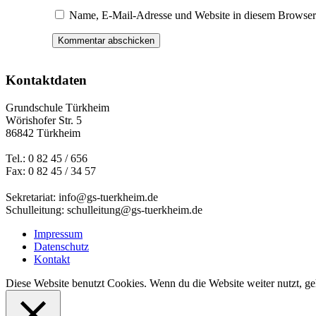
Name, E-Mail-Adresse und Website in diesem Browser
Kontaktdaten
Grundschule Türkheim
Wörishofer Str. 5
86842 Türkheim
Tel.: 0 82 45 / 656
Fax: 0 82 45 / 34 57
Sekretariat: info@gs-tuerkheim.de
Schulleitung: schulleitung@gs-tuerkheim.de
Impressum
Datenschutz
Kontakt
Diese Website benutzt Cookies. Wenn du die Website weiter nutzt, g