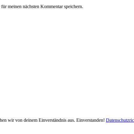
 für meinen nächsten Kommentar speichern.
ehen wir von deinem Einverständnis aus.
Einverstanden!
Datenschutzric