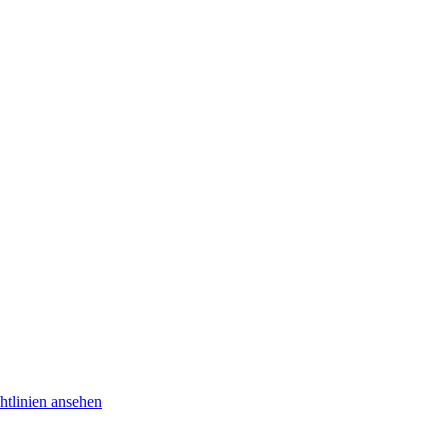
htlinien ansehen