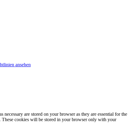
htlinien ansehen
s necessary are stored on your browser as they are essential for the
e. These cookies will be stored in your browser only with your