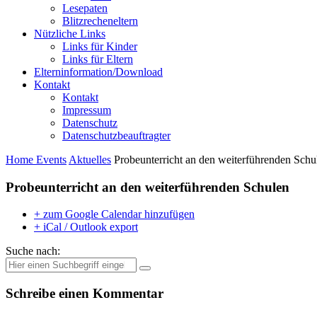
Lesepaten
Blitzrecheneltern
Nützliche Links
Links für Kinder
Links für Eltern
Elterninformation/Download
Kontakt
Kontakt
Impressum
Datenschutz
Datenschutzbeauftragter
Home
Events
Aktuelles
Probeunterricht an den weiterführenden Schu
Probeunterricht an den weiterführenden Schulen
+ zum Google Calendar hinzufügen
+ iCal / Outlook export
Suche nach:
Schreibe einen Kommentar