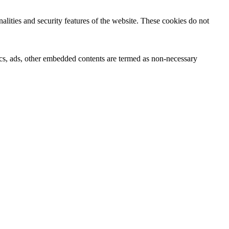
nalities and security features of the website. These cookies do not
ytics, ads, other embedded contents are termed as non-necessary