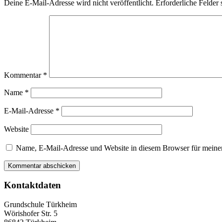
Deine E-Mail-Adresse wird nicht veröffentlicht.
Erforderliche Felder 
Kommentar
*
Name
*
E-Mail-Adresse
*
Website
Name, E-Mail-Adresse und Website in diesem Browser für meine
Kontaktdaten
Grundschule Türkheim
Wörishofer Str. 5