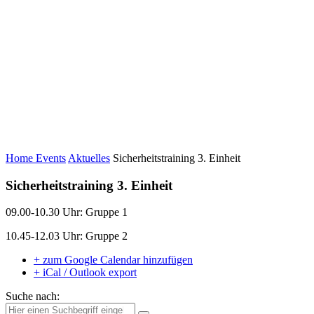
Home
Events
Aktuelles
Sicherheitstraining 3. Einheit
Sicherheitstraining 3. Einheit
09.00-10.30 Uhr: Gruppe 1
10.45-12.03 Uhr: Gruppe 2
+ zum Google Calendar hinzufügen
+ iCal / Outlook export
Suche nach: