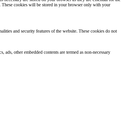
e. These cookies will be stored in your browser only with your
nalities and security features of the website. These cookies do not
ytics, ads, other embedded contents are termed as non-necessary