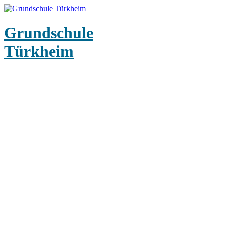
Grundschule
Türkheim