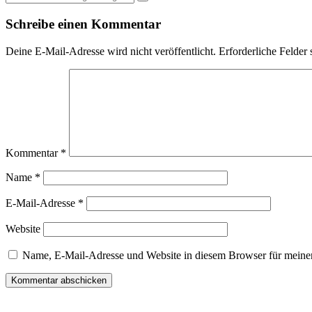
Schreibe einen Kommentar
Deine E-Mail-Adresse wird nicht veröffentlicht.
Erforderliche Felder 
Kommentar
*
Name
*
E-Mail-Adresse
*
Website
Name, E-Mail-Adresse und Website in diesem Browser für meine