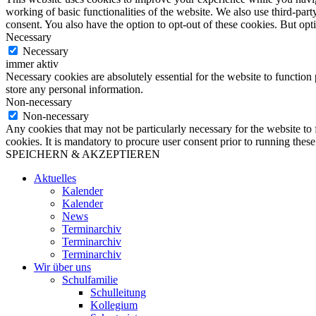
working of basic functionalities of the website. We also use third-pa
consent. You also have the option to opt-out of these cookies. But op
Necessary
Necessary
immer aktiv
Necessary cookies are absolutely essential for the website to function 
store any personal information.
Non-necessary
Non-necessary
Any cookies that may not be particularly necessary for the website to 
cookies. It is mandatory to procure user consent prior to running thes
SPEICHERN & AKZEPTIEREN
Aktuelles
Kalender
Kalender
News
Terminarchiv
Terminarchiv
Terminarchiv
Wir über uns
Schulfamilie
Schulleitung
Kollegium