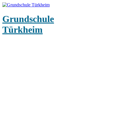
Grundschule
Türkheim