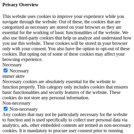
Privacy Overview
This website uses cookies to improve your experience while you
navigate through the website. Out of these, the cookies that are
categorized as necessary are stored on your browser as they are
essential for the working of basic functionalities of the website. We
also use third-party cookies that help us analyze and understand how
you use this website. These cookies will be stored in your browser
only with your consent. You also have the option to opt-out of these
cookies. But opting out of some of these cookies may affect your
browsing experience.
Necessary
Necessary
immer aktiv
Necessary cookies are absolutely essential for the website to
function properly. This category only includes cookies that ensures
basic functionalities and security features of the website. These
cookies do not store any personal information.
Non-necessary
Non-necessary
Any cookies that may not be particularly necessary for the website
to function and is used specifically to collect user personal data via
analytics, ads, other embedded contents are termed as non-necessary
cookies. It is mandatory to procure user consent prior to running