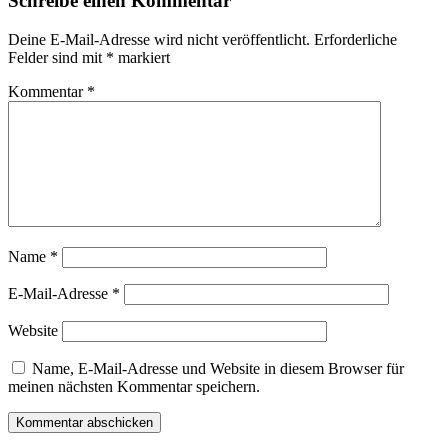
Schreibe einen Kommentar
Deine E-Mail-Adresse wird nicht veröffentlicht.
Erforderliche
Felder sind mit
*
markiert
Kommentar
*
Name
*
E-Mail-Adresse
*
Website
Name, E-Mail-Adresse und Website in diesem Browser für
meinen nächsten Kommentar speichern.