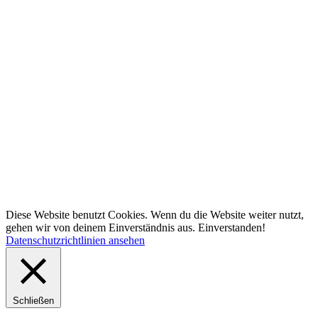
Diese Website benutzt Cookies. Wenn du die Website weiter nutzt,
gehen wir von deinem Einverständnis aus.
Einverstanden!
Datenschutzrichtlinien ansehen
Schließen