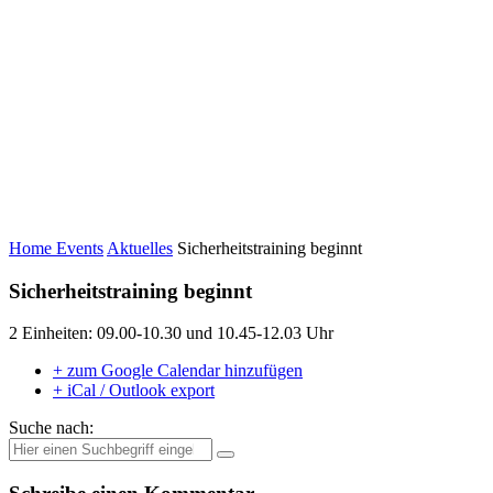
Home
Events
Aktuelles
Sicherheitstraining beginnt
Sicherheitstraining beginnt
2 Einheiten: 09.00-10.30 und 10.45-12.03 Uhr
+ zum Google Calendar hinzufügen
+ iCal / Outlook export
Suche nach: