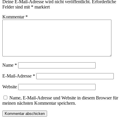
Deine E-Mail-Adresse wird nicht veröffentlicht.
Erforderliche
Felder sind mit
*
markiert
Kommentar
*
Name
*
E-Mail-Adresse
*
Website
Name, E-Mail-Adresse und Website in diesem Browser für
meinen nächsten Kommentar speichern.