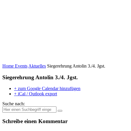
Home
Events
Aktuelles
Siegerehrung Antolin 3./4. Jgst.
Siegerehrung Antolin 3./4. Jgst.
+ zum Google Calendar hinzufügen
+ iCal / Outlook export
Suche nach:
Schreibe einen Kommentar