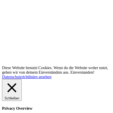
Diese Website benutzt Cookies. Wenn du die Website weiter nutzt,
gehen wir von deinem Einverständnis aus.
Einverstanden!
Datenschutzrichtlinien ansehen
Schließen
Privacy Overview