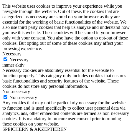
This website uses cookies to improve your experience while you
navigate through the website. Out of these, the cookies that are
categorized as necessary are stored on your browser as they are
essential for the working of basic functionalities of the website. We
also use third-party cookies that help us analyze and understand how
you use this website. These cookies will be stored in your browser
only with your consent. You also have the option to opt-out of these
cookies. But opting out of some of these cookies may affect your
browsing experience.
Necessary
Necessary
immer aktiv
Necessary cookies are absolutely essential for the website to
function properly. This category only includes cookies that ensures
basic functionalities and security features of the website. These
cookies do not store any personal information.
Non-necessary
Non-necessary
Any cookies that may not be particularly necessary for the website
to function and is used specifically to collect user personal data via
analytics, ads, other embedded contents are termed as non-necessary
cookies. It is mandatory to procure user consent prior to running
these cookies on your website.
SPEICHERN & AKZEPTIEREN