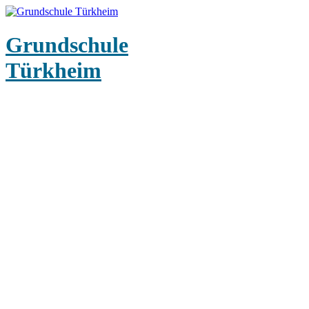
Grundschule
Türkheim