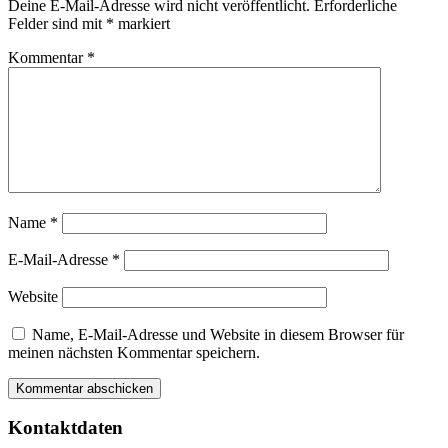
Deine E-Mail-Adresse wird nicht veröffentlicht.
Erforderliche
Felder sind mit
*
markiert
Kommentar
*
Name
*
E-Mail-Adresse
*
Website
Name, E-Mail-Adresse und Website in diesem Browser für
meinen nächsten Kommentar speichern.
Kontaktdaten