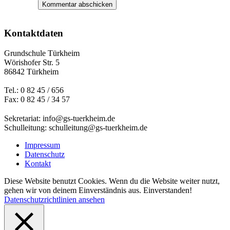
Kontaktdaten
Grundschule Türkheim
Wörishofer Str. 5
86842 Türkheim
Tel.: 0 82 45 / 656
Fax: 0 82 45 / 34 57
Sekretariat: info@gs-tuerkheim.de
Schulleitung: schulleitung@gs-tuerkheim.de
Impressum
Datenschutz
Kontakt
Diese Website benutzt Cookies. Wenn du die Website weiter nutzt,
gehen wir von deinem Einverständnis aus.
Einverstanden!
Datenschutzrichtlinien ansehen