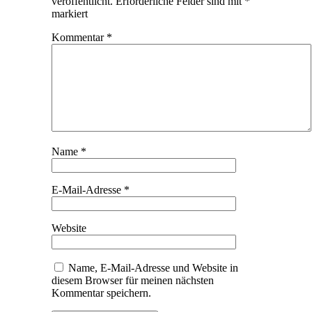
veröffentlicht.
Erforderliche Felder sind mit
*
markiert
Kommentar
*
Name
*
E-Mail-Adresse
*
Website
Name, E-Mail-Adresse und Website in
diesem Browser für meinen nächsten
Kommentar speichern.