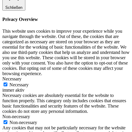
Schließen
Privacy Overview
This website uses cookies to improve your experience while you
navigate through the website. Out of these, the cookies that are
categorized as necessary are stored on your browser as they are
essential for the working of basic functionalities of the website. We
also use third-party cookies that help us analyze and understand how
you use this website. These cookies will be stored in your browser
only with your consent. You also have the option to opt-out of these
cookies. But opting out of some of these cookies may affect your
browsing experience.
Necessary
Necessary
immer aktiv
Necessary cookies are absolutely essential for the website to
function properly. This category only includes cookies that ensures
basic functionalities and security features of the website. These
cookies do not store any personal information.
Non-necessary
Non-necessary
Any cookies that may not be particularly necessary for the website