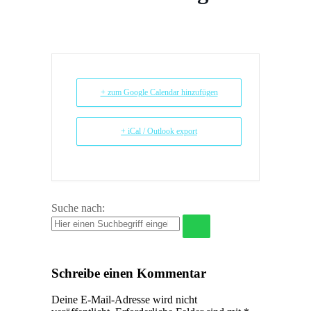
+ zum Google Calendar hinzufügen
+ iCal / Outlook export
Suche nach:
Schreibe einen Kommentar
Deine E-Mail-Adresse wird nicht