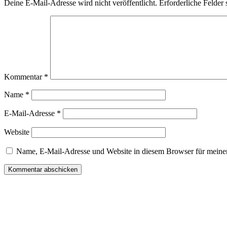
Deine E-Mail-Adresse wird nicht veröffentlicht.
Erforderliche Felder 
Kommentar
*
Name
*
E-Mail-Adresse
*
Website
Name, E-Mail-Adresse und Website in diesem Browser für meine