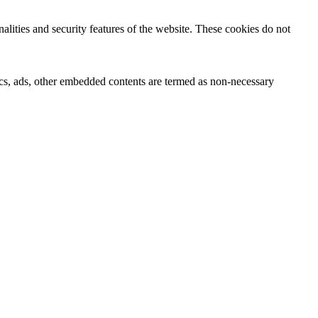
nalities and security features of the website. These cookies do not
ytics, ads, other embedded contents are termed as non-necessary