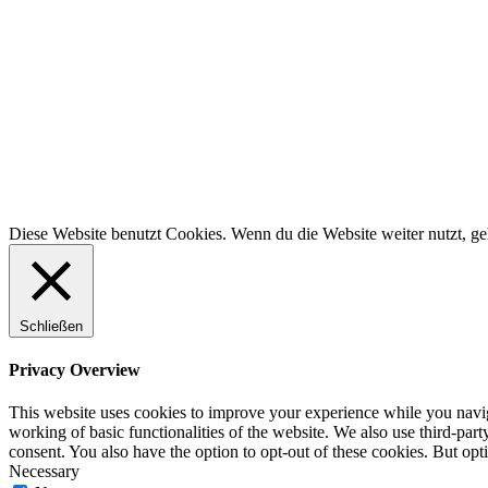
Diese Website benutzt Cookies. Wenn du die Website weiter nutzt, g
Schließen
Privacy Overview
This website uses cookies to improve your experience while you navigat
working of basic functionalities of the website. We also use third-pa
consent. You also have the option to opt-out of these cookies. But op
Necessary