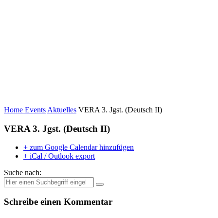
Home
Events
Aktuelles
VERA 3. Jgst. (Deutsch II)
VERA 3. Jgst. (Deutsch II)
+ zum Google Calendar hinzufügen
+ iCal / Outlook export
Suche nach:
Schreibe einen Kommentar