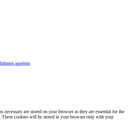
htlinien ansehen
s necessary are stored on your browser as they are essential for the
e. These cookies will be stored in your browser only with your