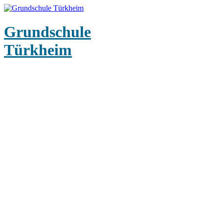
Grundschule
Türkheim