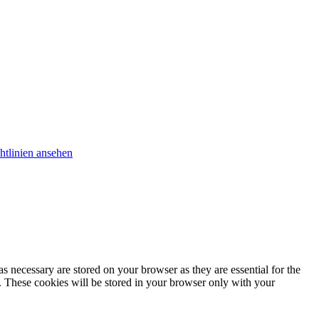
htlinien ansehen
s necessary are stored on your browser as they are essential for the
e. These cookies will be stored in your browser only with your