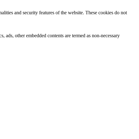
nalities and security features of the website. These cookies do not
ytics, ads, other embedded contents are termed as non-necessary