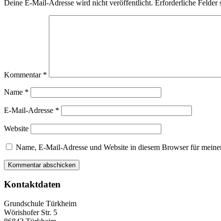
Deine E-Mail-Adresse wird nicht veröffentlicht.
Erforderliche Felder 
Kommentar
*
Name
*
E-Mail-Adresse
*
Website
Name, E-Mail-Adresse und Website in diesem Browser für meine
Kontaktdaten
Grundschule Türkheim
Wörishofer Str. 5