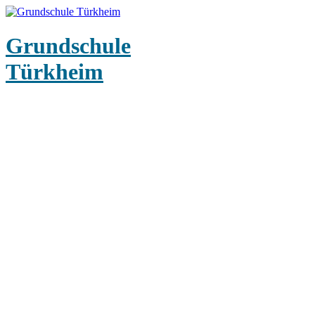
Grundschule
Türkheim