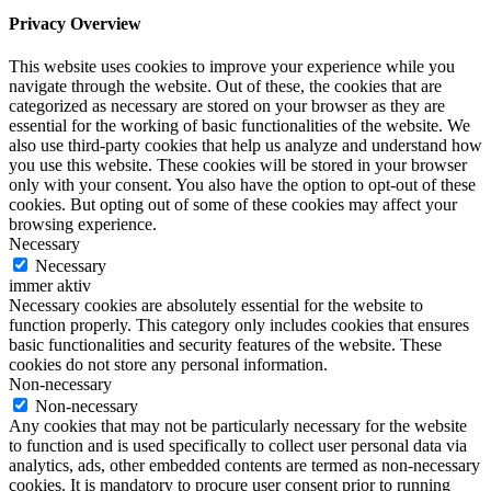
Privacy Overview
This website uses cookies to improve your experience while you
navigate through the website. Out of these, the cookies that are
categorized as necessary are stored on your browser as they are
essential for the working of basic functionalities of the website. We
also use third-party cookies that help us analyze and understand how
you use this website. These cookies will be stored in your browser
only with your consent. You also have the option to opt-out of these
cookies. But opting out of some of these cookies may affect your
browsing experience.
Necessary
Necessary
immer aktiv
Necessary cookies are absolutely essential for the website to
function properly. This category only includes cookies that ensures
basic functionalities and security features of the website. These
cookies do not store any personal information.
Non-necessary
Non-necessary
Any cookies that may not be particularly necessary for the website
to function and is used specifically to collect user personal data via
analytics, ads, other embedded contents are termed as non-necessary
cookies. It is mandatory to procure user consent prior to running