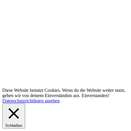
Diese Website benutzt Cookies. Wenn du die Website weiter nutzt,
gehen wir von deinem Einverständnis aus.
Einverstanden!
Datenschutzrichtlinien ansehen
Schließen