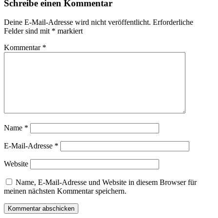
Schreibe einen Kommentar
Deine E-Mail-Adresse wird nicht veröffentlicht.
Erforderliche
Felder sind mit
*
markiert
Kommentar
*
Name
*
E-Mail-Adresse
*
Website
Name, E-Mail-Adresse und Website in diesem Browser für
meinen nächsten Kommentar speichern.