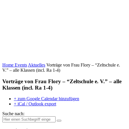
Home
Events
Aktuelles
Vorträge von Frau Flory – “Zeltschule e.
V.” – alle Klassen (incl. Ra 1-4)
Vorträge von Frau Flory – “Zeltschule e. V.” – alle
Klassen (incl. Ra 1-4)
+ zum Google Calendar hinzufügen
+ iCal / Outlook export
Suche nach: