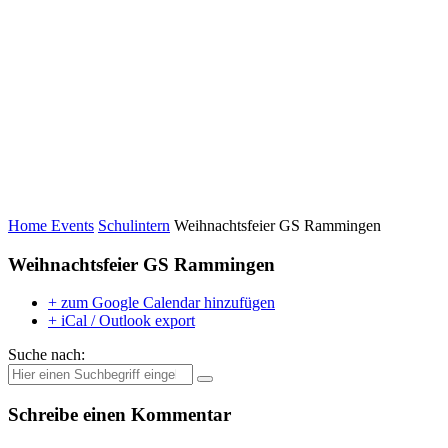
Home
Events
Schulintern
Weihnachtsfeier GS Rammingen
Weihnachtsfeier GS Rammingen
+ zum Google Calendar hinzufügen
+ iCal / Outlook export
Suche nach:
Schreibe einen Kommentar