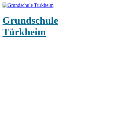
Grundschule
Türkheim