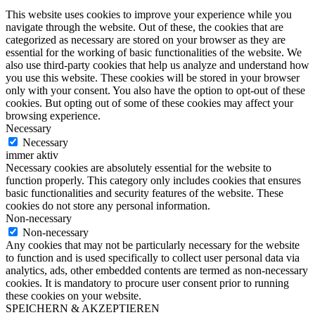
This website uses cookies to improve your experience while you
navigate through the website. Out of these, the cookies that are
categorized as necessary are stored on your browser as they are
essential for the working of basic functionalities of the website. We
also use third-party cookies that help us analyze and understand how
you use this website. These cookies will be stored in your browser
only with your consent. You also have the option to opt-out of these
cookies. But opting out of some of these cookies may affect your
browsing experience.
Necessary
Necessary
immer aktiv
Necessary cookies are absolutely essential for the website to
function properly. This category only includes cookies that ensures
basic functionalities and security features of the website. These
cookies do not store any personal information.
Non-necessary
Non-necessary
Any cookies that may not be particularly necessary for the website
to function and is used specifically to collect user personal data via
analytics, ads, other embedded contents are termed as non-necessary
cookies. It is mandatory to procure user consent prior to running
these cookies on your website.
SPEICHERN & AKZEPTIEREN