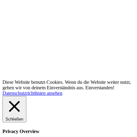
Diese Website benutzt Cookies. Wenn du die Website weiter nutzt,
gehen wir von deinem Einverständnis aus.
Einverstanden!
Datenschutzrichtlinien ansehen
Schließen
Privacy Overview