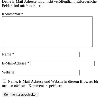
Deine E-Mail-Adresse wird nicht veröffentlicht.
Erforderliche
Felder sind mit
*
markiert
Kommentar
*
Name
*
E-Mail-Adresse
*
Website
Name, E-Mail-Adresse und Website in diesem Browser für
meinen nächsten Kommentar speichern.